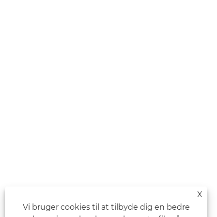
X
Vi bruger cookies til at tilbyde dig en bedre