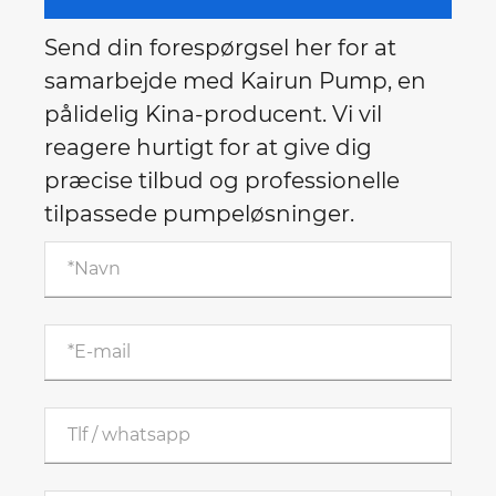
Send din forespørgsel her for at
samarbejde med Kairun Pump, en
pålidelig Kina-producent. Vi vil
reagere hurtigt for at give dig
præcise tilbud og professionelle
tilpassede pumpeløsninger.