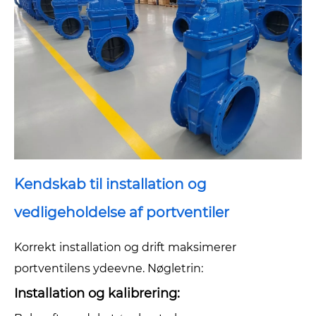
Kendskab til installation og
vedligeholdelse af portventiler
Korrekt installation og drift maksimerer
portventilens ydeevne. Nøgletrin:
Installation og kalibrering: