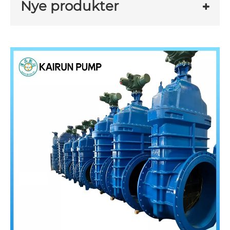
Nye produkter