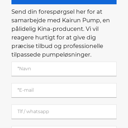
Send din forespørgsel her for at
samarbejde med Kairun Pump, en
pålidelig Kina-producent. Vi vil
reagere hurtigt for at give dig
præcise tilbud og professionelle
tilpassede pumpeløsninger.