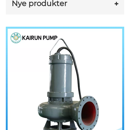
Nye produkter