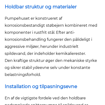
Holdbar struktur og materialer
Pumpehuset er konstrueret af
korrosionsbestandigt støbejern kombineret med
komponenter i rustfrit stål. Efter anti-
korrosionsbehandling fungerer den pålideligt i
aggressive miljøer, herunder industrielt
spildevand, der indeholder kemikalierester.
Den kraftige struktur øger den mekaniske styrke
og sikrer stabil ydeevne selv under konstante
belastningsforhold.
Installation og tilpasningsevne
En af de vigtigste fordele ved den holdbare